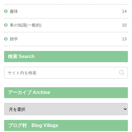
趣味
14
車の知識(一般的)
10
雑学
13
検索 Search
アーカイブ Archive
ブログ村 Blog Village