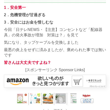
1．
安全第一
2．危機管理が甘過ぎる
3．安全にはお金を惜しむな
今回「日テレNEWS・【注意】コンセントなど「配線器
具」の発火事故が増加 対策は？」を見て
気になり、タップケーブルを交換しました
最悪の炎上をせずに済みましたが、褒められた事では無い
です
皆さんは大丈夫ですよね？
[スポンサーリンク Sponsor Links]