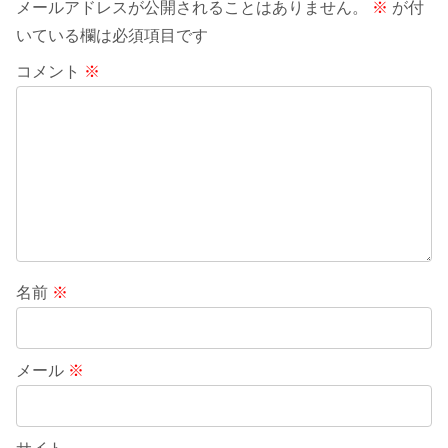
メールアドレスが公開されることはありません。
※
が付
いている欄は必須項目です
コメント
※
名前
※
メール
※