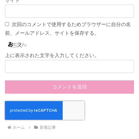
サイト
次回のコメントで使用するためブラウザーに自分の名
前、メールアドレス、サイトを保存する。
上に表示された文字を入力してください。
ホーム
新着記事