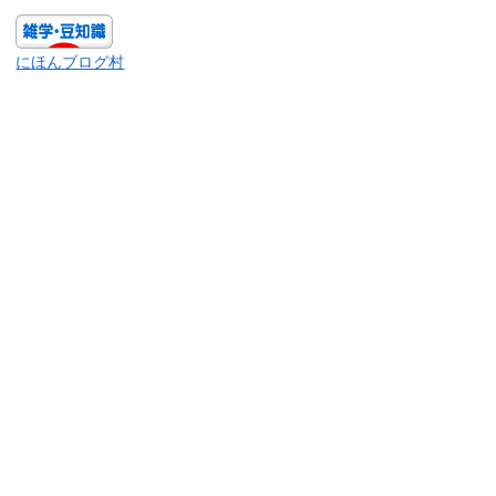
にほんブログ村