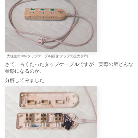
大往生の20年タップケーブル[画像:タップで拡大表示]
さて、古くたったタップケーブルですが、実際の所どんな
状態になるのか、
分解してみました