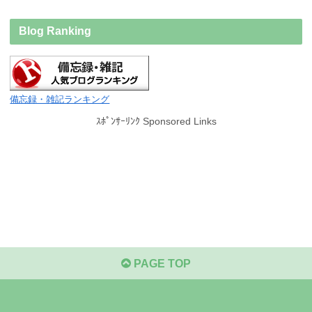
Blog Ranking
備忘録・雑記ランキング
ｽﾎﾟﾝｻｰﾘﾝｸ Sponsored Links
PAGE TOP