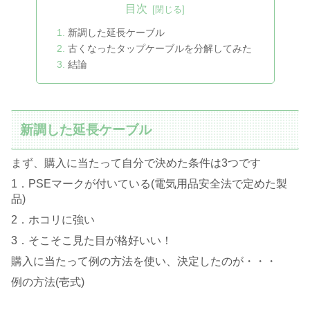
目次
新調した延長ケーブル
古くなったタップケーブルを分解してみた
結論
新調した延長ケーブル
まず、購入に当たって自分で決めた条件は3つです
1．PSEマークが付いている(電気用品安全法で定めた製
品)
2．ホコリに強い
3．そこそこ見た目が格好いい！
購入に当たって例の方法を使い、決定したのが・・・
例の方法(壱式)