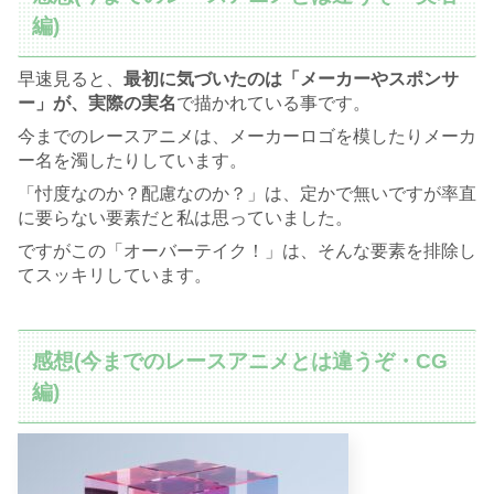
編)
早速見ると、
最初に気づいたのは「メーカーやスポンサ
ー」が、実際の実名
で描かれている事です。
今までのレースアニメは、メーカーロゴを模したりメーカ
ー名を濁したりしています。
「忖度なのか？配慮なのか？」は、定かで無いですが率直
に要らない要素だと私は思っていました。
ですがこの「オーバーテイク！」は、そんな要素を排除し
てスッキリしています。
感想(今までのレースアニメとは違うぞ・CG
編)