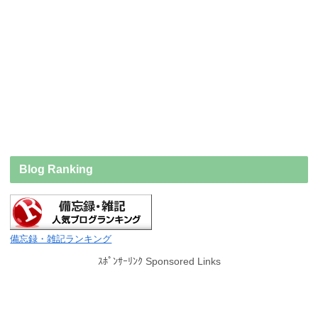
Blog Ranking
備忘録・雑記ランキング
ｽﾎﾟﾝｻｰﾘﾝｸ Sponsored Links