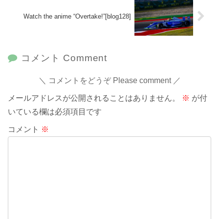
Watch the anime “Overtake!”[blog128]
コメント Comment
コメントをどうぞ Please comment
メールアドレスが公開されることはありません。
※
が付
いている欄は必須項目です
コメント
※