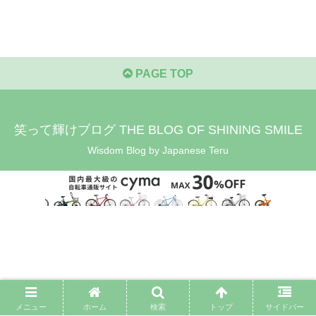
PAGE TOP
笑って輝けブログ THE BLOG OF SHINING SMILE
Wisdom Blog by Japanese Teru
メニュー
ホーム
検索
トップ
サイドバー