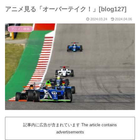
アニメ見る「オーバーテイク！」[blog127]
2024.03.24
2024.04.06
アニメ・映画
記事内に広告が含まれています The article contains
advertisements