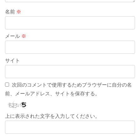
名前
※
メール
※
サイト
次回のコメントで使用するためブラウザーに自分の名
前、メールアドレス、サイトを保存する。
上に表示された文字を入力してください。