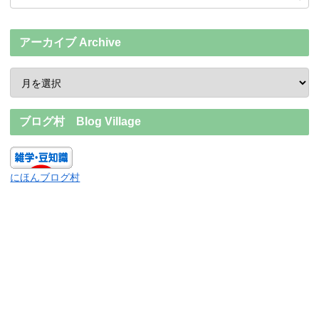
アーカイブ Archive
ブログ村 Blog Village
にほんブログ村