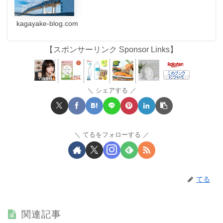
kagayake-blog.com
【スポンサーリンク Sponsor Links】
シェアする
てるをフォローする
てる
関連記事