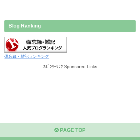
Blog Ranking
備忘録・雑記ランキング
ｽﾎﾟﾝｻｰﾘﾝｸ Sponsored Links
PAGE TOP