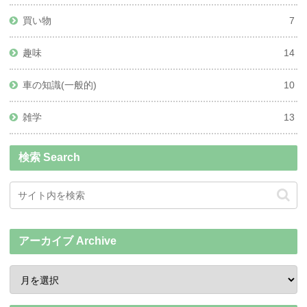
買い物
7
趣味
14
車の知識(一般的)
10
雑学
13
検索 Search
アーカイブ Archive