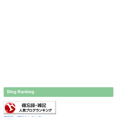
Blog Ranking