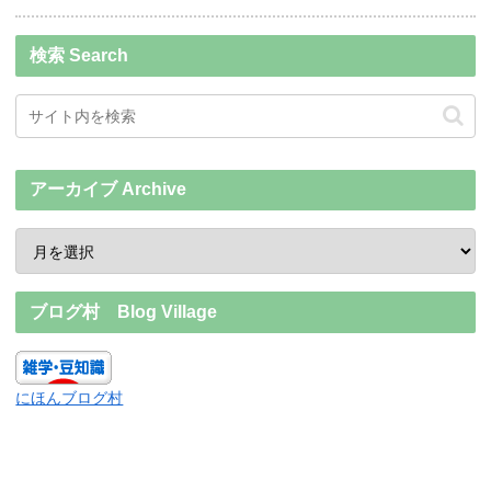
検索 Search
アーカイブ Archive
ブログ村 Blog Village
にほんブログ村