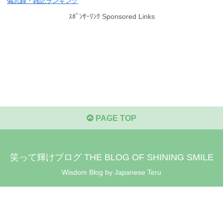
備忘録・雑記ランキング
ｽﾎﾟﾝｻｰﾘﾝｸ Sponsored Links
PAGE TOP
笑って輝けブログ THE BLOG OF SHINING SMILE
Wisdom Blog by Japanese Teru