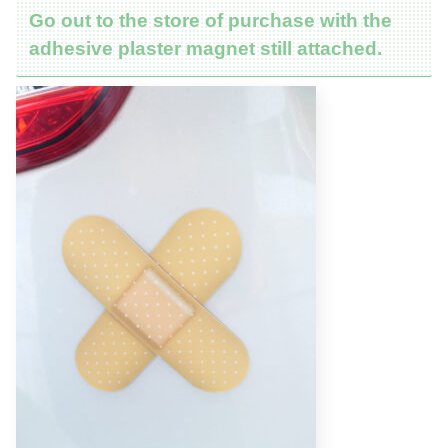
Go out to the store of purchase with the
adhesive plaster magnet still attached.