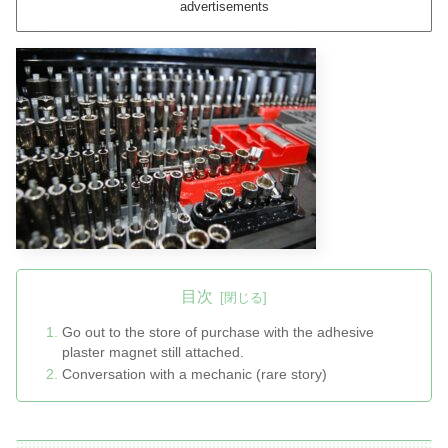
advertisements
目次
Go out to the store of purchase with the adhesive
plaster magnet still attached.
Conversation with a mechanic (rare story)