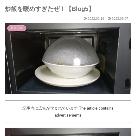
炒飯を暖めすぎたぜ！【Blog5】
2022.02.18
2023.05.07
新着記事
記事内に広告が含まれています The article contains
advertisements