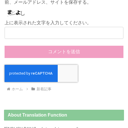
前、メールアドレス、サイトを保存する。
上に表示された文字を入力してください。
ホーム
新着記事
About Translation Function