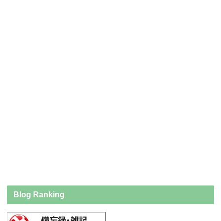
Blog Ranking