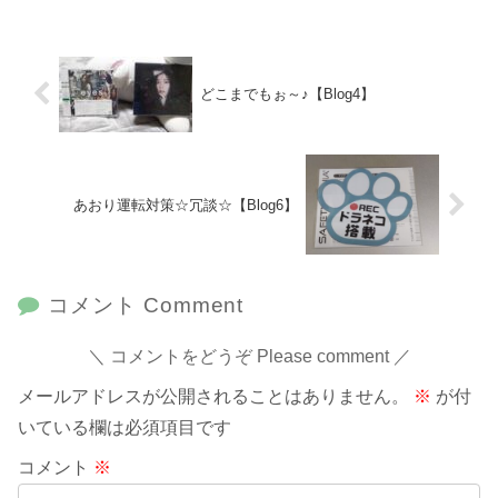
どこまでもぉ～♪【Blog4】
あおり運転対策☆冗談☆【Blog6】
コメント Comment
コメントをどうぞ Please comment
メールアドレスが公開されることはありません。
※
が付
いている欄は必須項目です
コメント
※