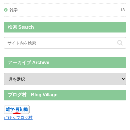
雑学
13
検索 Search
アーカイブ Archive
ブログ村 Blog Village
にほんブログ村