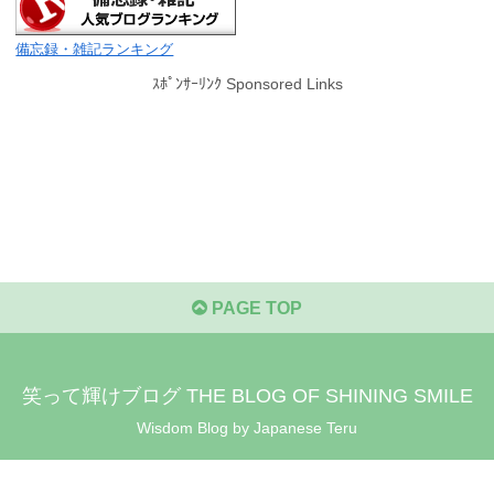
備忘録・雑記ランキング
ｽﾎﾟﾝｻｰﾘﾝｸ Sponsored Links
PAGE TOP
笑って輝けブログ THE BLOG OF SHINING SMILE
Wisdom Blog by Japanese Teru