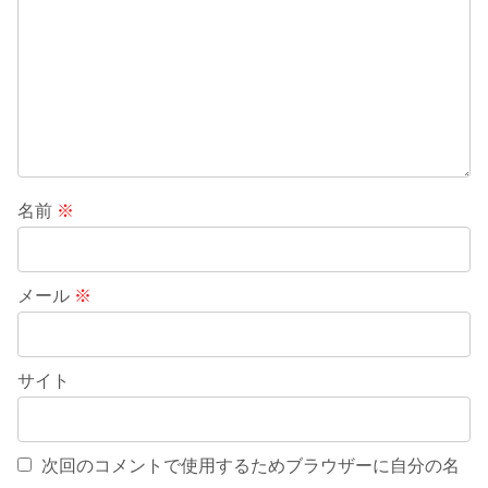
名前
※
メール
※
サイト
次回のコメントで使用するためブラウザーに自分の名