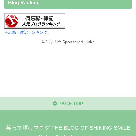
Blog Ranking
備忘録・雑記ランキング
ｽﾎﾟﾝｻｰﾘﾝｸ Sponsored Links
PAGE TOP
笑って輝けブログ THE BLOG OF SHINING SMILE