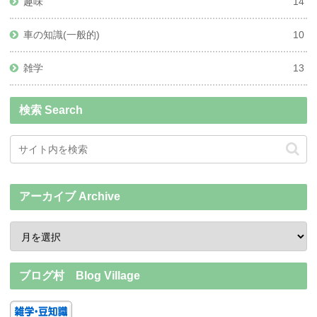
趣味
14
車の知識(一般的)
10
雑学
13
検索 Search
アーカイブ Archive
ブログ村 Blog Village