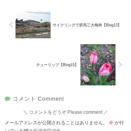
サイクリングで群馬三大梅林【Blog13】
チューリップ【Blog15】
コメント Comment
コメントをどうぞ Please comment
メールアドレスが公開されることはありません。
※
が付
いている欄は必須項目です