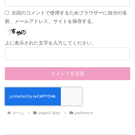
次回のコメントで使用するためブラウザーに自分の名
前、メールアドレス、サイトを保存する。
上に表示された文字を入力してください。
ホーム
english diary
preference