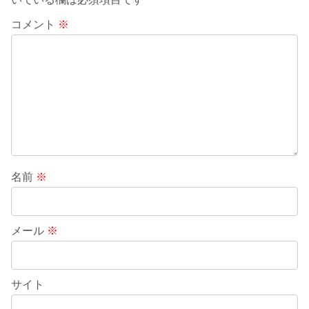
コメント
※
名前
※
メール
※
サイト