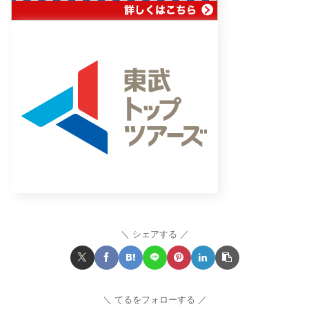
シェアする
てるをフォローする