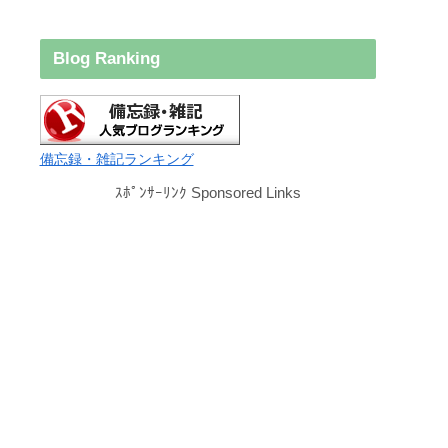
Blog Ranking
備忘録・雑記ランキング
ｽﾎﾟﾝｻｰﾘﾝｸ Sponsored Links