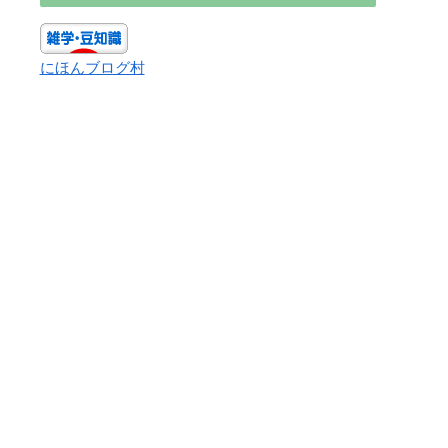
にほんブログ村