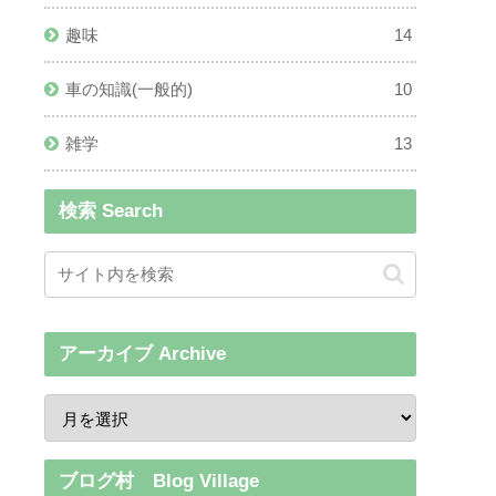
趣味
14
車の知識(一般的)
10
雑学
13
検索 Search
アーカイブ Archive
ブログ村 Blog Village