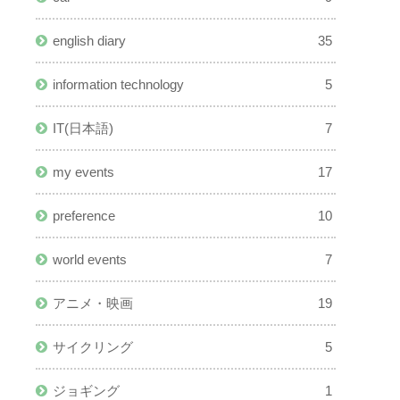
english diary
35
information technology
5
IT(日本語)
7
my events
17
preference
10
world events
7
アニメ・映画
19
サイクリング
5
ジョギング
1