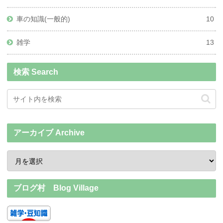
車の知識(一般的)
10
雑学
13
検索 Search
アーカイブ Archive
ブログ村 Blog Village