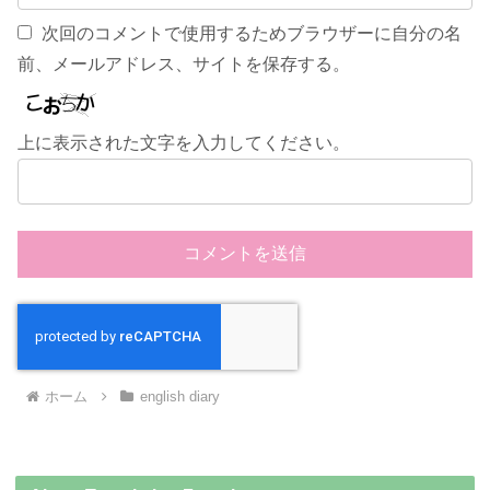
次回のコメントで使用するためブラウザーに自分の名
前、メールアドレス、サイトを保存する。
上に表示された文字を入力してください。
ホーム
english diary