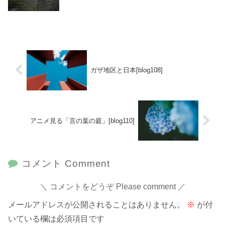
ガザ地区と日本[blog108]
アニメ見る「言の葉の庭」[blog110]
コメント Comment
コメントをどうぞ Please comment
メールアドレスが公開されることはありません。
※
が付
いている欄は必須項目です