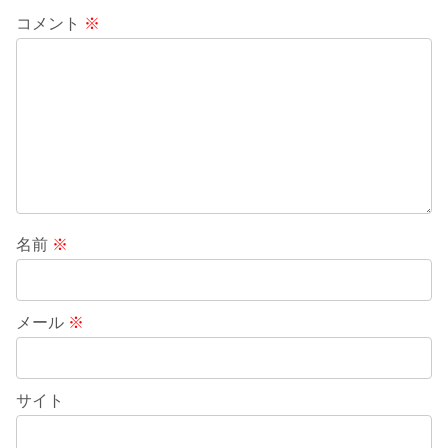
コメント
※
名前
※
メール
※
サイト