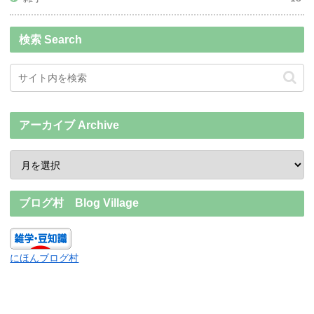
検索 Search
アーカイブ Archive
ブログ村 Blog Village
にほんブログ村