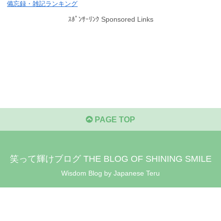
備忘録・雑記ランキング
ｽﾎﾟﾝｻｰﾘﾝｸ Sponsored Links
PAGE TOP
笑って輝けブログ THE BLOG OF SHINING SMILE
Wisdom Blog by Japanese Teru