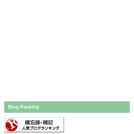
Blog Ranking