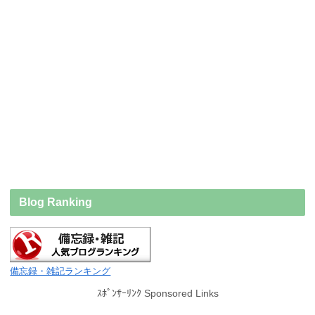
Blog Ranking
備忘録・雑記ランキング
ｽﾎﾟﾝｻｰﾘﾝｸ Sponsored Links