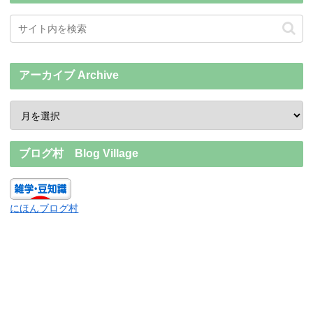
アーカイブ Archive
ブログ村 Blog Village
にほんブログ村