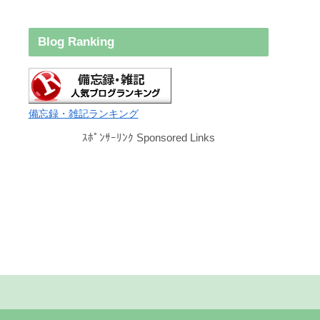
Blog Ranking
備忘録・雑記ランキング
ｽﾎﾟﾝｻｰﾘﾝｸ Sponsored Links