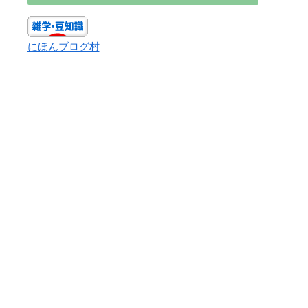
にほんブログ村