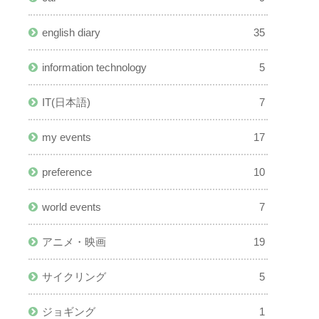
english diary
35
information technology
5
IT(日本語)
7
my events
17
preference
10
world events
7
アニメ・映画
19
サイクリング
5
ジョギング
1