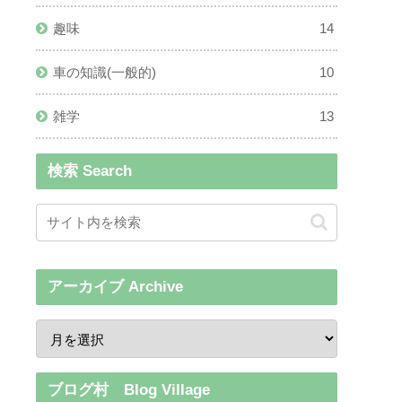
趣味
14
車の知識(一般的)
10
雑学
13
検索 Search
アーカイブ Archive
ブログ村 Blog Village